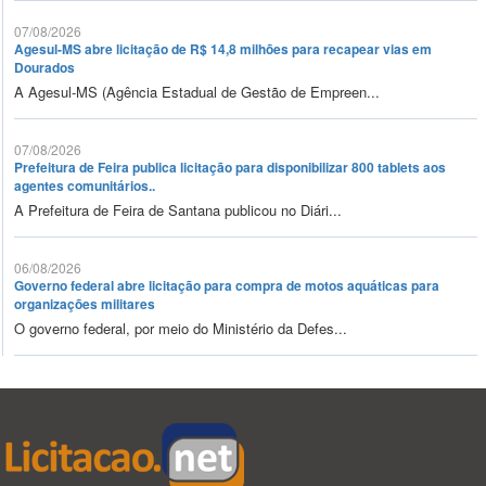
07/08/2026
Agesul-MS abre licitação de R$ 14,8 milhões para recapear vias em
Dourados
A Agesul-MS (Agência Estadual de Gestão de Empreen...
07/08/2026
Prefeitura de Feira publica licitação para disponibilizar 800 tablets aos
agentes comunitários..
A Prefeitura de Feira de Santana publicou no Diári...
06/08/2026
Governo federal abre licitação para compra de motos aquáticas para
organizações militares
O governo federal, por meio do Ministério da Defes...