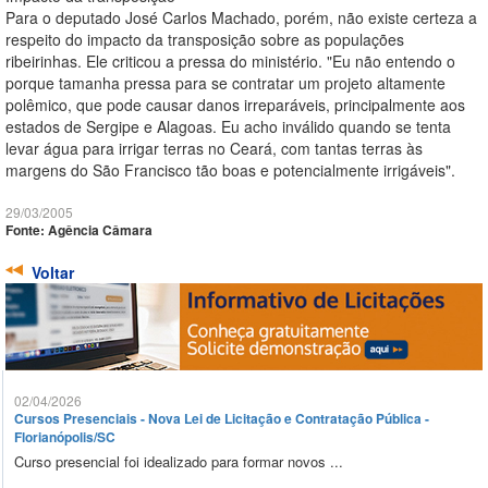
Para o deputado José Carlos Machado, porém, não existe certeza a
respeito do impacto da transposição sobre as populações
ribeirinhas. Ele criticou a pressa do ministério. "Eu não entendo o
porque tamanha pressa para se contratar um projeto altamente
polêmico, que pode causar danos irreparáveis, principalmente aos
estados de Sergipe e Alagoas. Eu acho inválido quando se tenta
levar água para irrigar terras no Ceará, com tantas terras às
margens do São Francisco tão boas e potencialmente irrigáveis".
29/03/2005
Fonte: Agência Câmara
Voltar
02/04/2026
Cursos Presenciais - Nova Lei de Licitação e Contratação Pública -
Florianópolis/SC
Curso presencial foi idealizado para formar novos ...