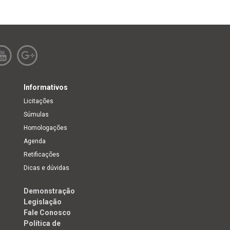
Informativos
Licitações
Súmulas
Homologações
Agenda
Retificações
Dicas e dúvidas
Demonstração
Legislação
Fale Conosco
Política de