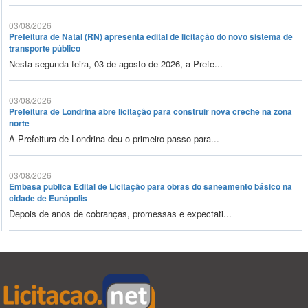
03/08/2026
Prefeitura de Natal (RN) apresenta edital de licitação do novo sistema de
transporte público
Nesta segunda-feira, 03 de agosto de 2026, a Prefe...
03/08/2026
Prefeitura de Londrina abre licitação para construir nova creche na zona
norte
A Prefeitura de Londrina deu o primeiro passo para...
03/08/2026
Embasa publica Edital de Licitação para obras do saneamento básico na
cidade de Eunápolis
Depois de anos de cobranças, promessas e expectati...