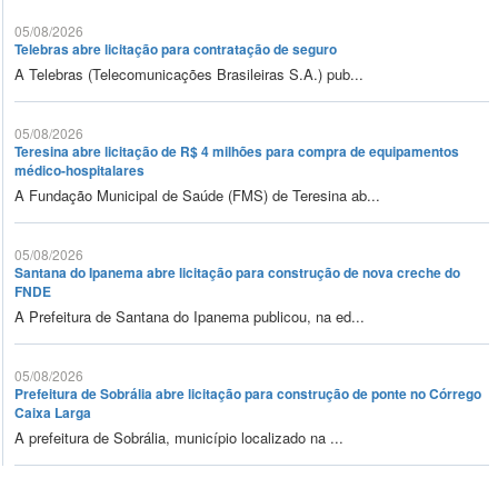
05/08/2026
Telebras abre licitação para contratação de seguro
A Telebras (Telecomunicações Brasileiras S.A.) pub...
05/08/2026
Teresina abre licitação de R$ 4 milhões para compra de equipamentos
médico-hospitalares
A Fundação Municipal de Saúde (FMS) de Teresina ab...
05/08/2026
Santana do Ipanema abre licitação para construção de nova creche do
FNDE
A Prefeitura de Santana do Ipanema publicou, na ed...
05/08/2026
Prefeitura de Sobrália abre licitação para construção de ponte no Córrego
Caixa Larga
A prefeitura de Sobrália, município localizado na ...