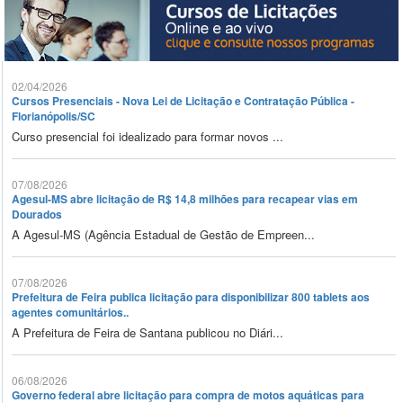
02/04/2026
Cursos Presenciais - Nova Lei de Licitação e Contratação Pública -
Florianópolis/SC
Curso presencial foi idealizado para formar novos ...
07/08/2026
Agesul-MS abre licitação de R$ 14,8 milhões para recapear vias em
Dourados
A Agesul-MS (Agência Estadual de Gestão de Empreen...
07/08/2026
Prefeitura de Feira publica licitação para disponibilizar 800 tablets aos
agentes comunitários..
A Prefeitura de Feira de Santana publicou no Diári...
06/08/2026
Governo federal abre licitação para compra de motos aquáticas para