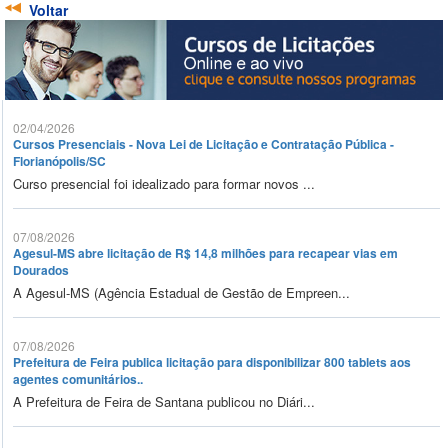
Voltar
02/04/2026
Cursos Presenciais - Nova Lei de Licitação e Contratação Pública -
Florianópolis/SC
Curso presencial foi idealizado para formar novos ...
07/08/2026
Agesul-MS abre licitação de R$ 14,8 milhões para recapear vias em
Dourados
A Agesul-MS (Agência Estadual de Gestão de Empreen...
07/08/2026
Prefeitura de Feira publica licitação para disponibilizar 800 tablets aos
agentes comunitários..
A Prefeitura de Feira de Santana publicou no Diári...