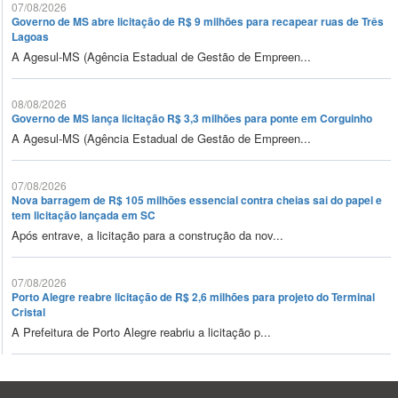
07/08/2026
Governo de MS abre licitação de R$ 9 milhões para recapear ruas de Três
Lagoas
A Agesul-MS (Agência Estadual de Gestão de Empreen...
08/08/2026
Governo de MS lança licitação R$ 3,3 milhões para ponte em Corguinho
A Agesul-MS (Agência Estadual de Gestão de Empreen...
07/08/2026
Nova barragem de R$ 105 milhões essencial contra cheias sai do papel e
tem licitação lançada em SC
Após entrave, a licitação para a construção da nov...
07/08/2026
Porto Alegre reabre licitação de R$ 2,6 milhões para projeto do Terminal
Cristal
A Prefeitura de Porto Alegre reabriu a licitação p...