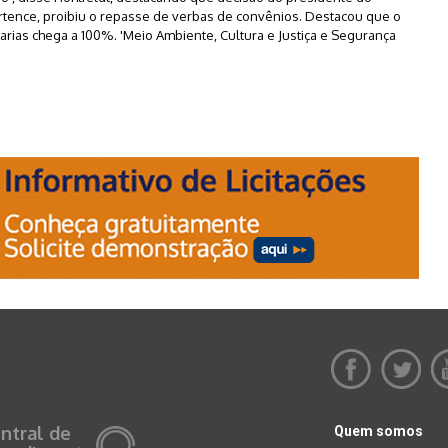
ertence, proibiu o repasse de verbas de convênios. Destacou que o
rias chega a 100%. 'Meio Ambiente, Cultura e Justiça e Segurança
ntral de
Quem somos