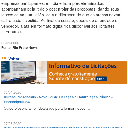
empresas participantes, em dia e hora predeterminados,
acompanham pela rede o desenrolar das propostas, dando seus
lances como num leilão, com a diferença de que os preços devem
cair a cada investida. Ao final da sessão, depois de anunciado o
vencedor, a ata em formato digital fica disponível aos licitantes
internautas.
05/09/2006
Fonte: Rio Preto News
Voltar
02/04/2026
Cursos Presenciais - Nova Lei de Licitação e Contratação Pública -
Florianópolis/SC
Curso presencial foi idealizado para formar novos ...
07/08/2026