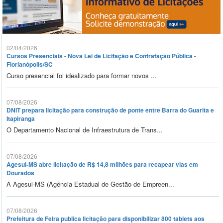
02/04/2026
Cursos Presenciais - Nova Lei de Licitação e Contratação Pública -
Florianópolis/SC
Curso presencial foi idealizado para formar novos ...
07/08/2026
DNIT prepara licitação para construção de ponte entre Barra do Guarita e
Itapiranga
O Departamento Nacional de Infraestrutura de Trans...
07/08/2026
Agesul-MS abre licitação de R$ 14,8 milhões para recapear vias em
Dourados
A Agesul-MS (Agência Estadual de Gestão de Empreen...
07/08/2026
Prefeitura de Feira publica licitação para disponibilizar 800 tablets aos