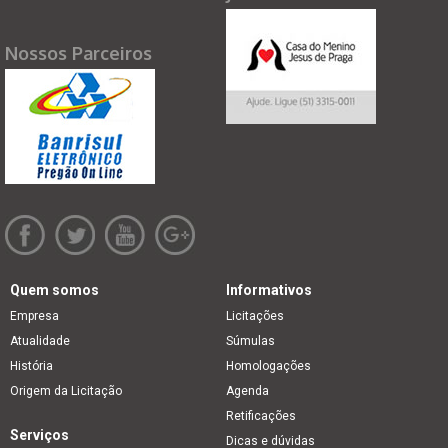
Nossos Parceiros
Quem somos
Informativos
Empresa
Licitações
Atualidade
Súmulas
História
Homologações
Origem da Licitação
Agenda
Retificações
Serviços
Dicas e dúvidas