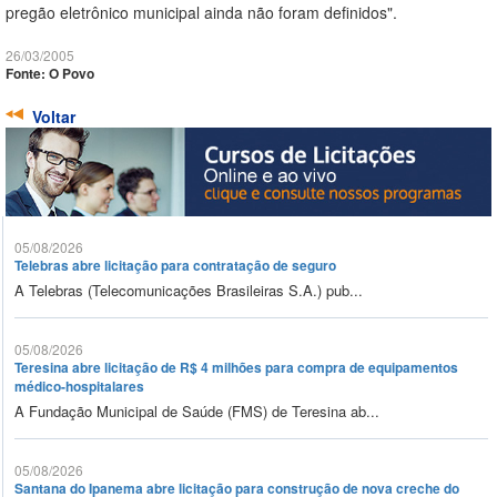
pregão eletrônico municipal ainda não foram definidos".
26/03/2005
Fonte: O Povo
Voltar
05/08/2026
Telebras abre licitação para contratação de seguro
A Telebras (Telecomunicações Brasileiras S.A.) pub...
05/08/2026
Teresina abre licitação de R$ 4 milhões para compra de equipamentos
médico-hospitalares
A Fundação Municipal de Saúde (FMS) de Teresina ab...
05/08/2026
Santana do Ipanema abre licitação para construção de nova creche do