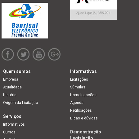
Quem somos
Informativos
Empresa
Licitações
Atualidade
Súmulas
História
Homologações
Origem da Licitação
Agenda
Retificações
Serviços
Dicas e dúvidas
Informativos
Demonstração
Cursos
Legislação