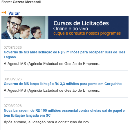
Fonte: Gazeta Mercantil
Voltar
07/08/2026
Governo de MS abre licitação de R$ 9 milhões para recapear ruas de Três
Lagoas
A Agesul-MS (Agência Estadual de Gestão de Empreen...
08/08/2026
Governo de MS lança licitação R$ 3,3 milhões para ponte em Corguinho
A Agesul-MS (Agência Estadual de Gestão de Empreen...
07/08/2026
Nova barragem de R$ 105 milhões essencial contra cheias sai do papel e
tem licitação lançada em SC
Após entrave, a licitação para a construção da nov...