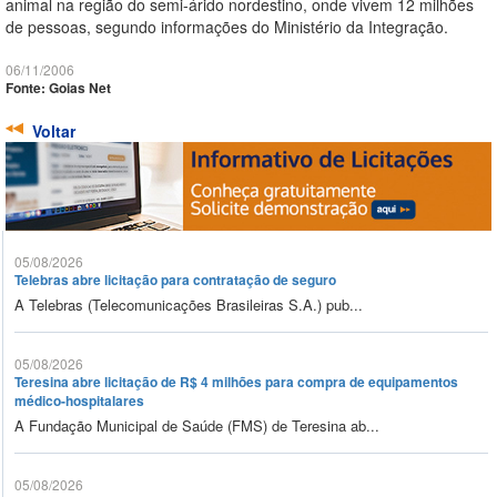
animal na região do semi-árido nordestino, onde vivem 12 milhões
de pessoas, segundo informações do Ministério da Integração.
06/11/2006
Fonte: Goias Net
Voltar
05/08/2026
Telebras abre licitação para contratação de seguro
A Telebras (Telecomunicações Brasileiras S.A.) pub...
05/08/2026
Teresina abre licitação de R$ 4 milhões para compra de equipamentos
médico-hospitalares
A Fundação Municipal de Saúde (FMS) de Teresina ab...
05/08/2026