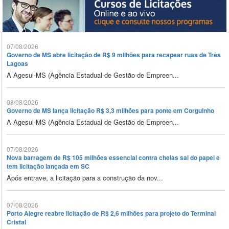
07/08/2026
Governo de MS abre licitação de R$ 9 milhões para recapear ruas de Três
Lagoas
A Agesul-MS (Agência Estadual de Gestão de Empreen...
08/08/2026
Governo de MS lança licitação R$ 3,3 milhões para ponte em Corguinho
A Agesul-MS (Agência Estadual de Gestão de Empreen...
07/08/2026
Nova barragem de R$ 105 milhões essencial contra cheias sai do papel e
tem licitação lançada em SC
Após entrave, a licitação para a construção da nov...
07/08/2026
Porto Alegre reabre licitação de R$ 2,6 milhões para projeto do Terminal
Cristal