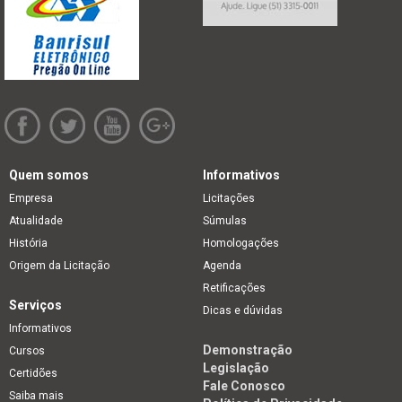
Quem somos
Informativos
Empresa
Licitações
Atualidade
Súmulas
História
Homologações
Origem da Licitação
Agenda
Retificações
Serviços
Dicas e dúvidas
Informativos
Demonstração
Cursos
Legislação
Certidões
Fale Conosco
Saiba mais