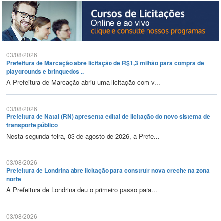
03/08/2026
Prefeitura de Marcação abre licitação de R$1,3 milhão para compra de
playgrounds e brinquedos ..
A Prefeitura de Marcação abriu uma licitação com v...
03/08/2026
Prefeitura de Natal (RN) apresenta edital de licitação do novo sistema de
transporte público
Nesta segunda-feira, 03 de agosto de 2026, a Prefe...
03/08/2026
Prefeitura de Londrina abre licitação para construir nova creche na zona
norte
A Prefeitura de Londrina deu o primeiro passo para...
03/08/2026