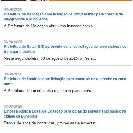
03/08/2026
Prefeitura de Marcação abre licitação de R$1,3 milhão para compra de
playgrounds e brinquedos ..
A Prefeitura de Marcação abriu uma licitação com v...
03/08/2026
Prefeitura de Natal (RN) apresenta edital de licitação do novo sistema de
transporte público
Nesta segunda-feira, 03 de agosto de 2026, a Prefe...
03/08/2026
Prefeitura de Londrina abre licitação para construir nova creche na zona
norte
A Prefeitura de Londrina deu o primeiro passo para...
03/08/2026
Embasa publica Edital de Licitação para obras do saneamento básico na
cidade de Eunápolis
Depois de anos de cobranças, promessas e expectati...