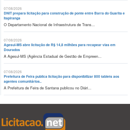
07/08/2026
DNIT prepara licitação para construção de ponte entre Barra do Guarita e
Itapiranga
O Departamento Nacional de Infraestrutura de Trans...
07/08/2026
Agesul-MS abre licitação de R$ 14,8 milhões para recapear vias em
Dourados
A Agesul-MS (Agência Estadual de Gestão de Empreen...
07/08/2026
Prefeitura de Feira publica licitação para disponibilizar 800 tablets aos
agentes comunitários..
A Prefeitura de Feira de Santana publicou no Diári...