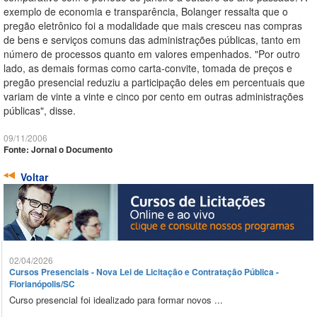
exemplo de economia e transparência, Bolanger ressalta que o
pregão eletrônico foi a modalidade que mais cresceu nas compras
de bens e serviços comuns das administrações públicas, tanto em
número de processos quanto em valores empenhados. "Por outro
lado, as demais formas como carta-convite, tomada de preços e
pregão presencial reduziu a participação deles em percentuais que
variam de vinte a vinte e cinco por cento em outras administrações
públicas", disse.
09/11/2006
Fonte: Jornal o Documento
Voltar
02/04/2026
Cursos Presenciais - Nova Lei de Licitação e Contratação Pública -
Florianópolis/SC
Curso presencial foi idealizado para formar novos ...