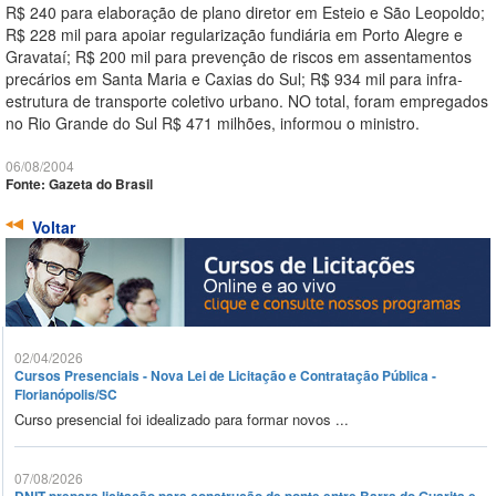
R$ 240 para elaboração de plano diretor em Esteio e São Leopoldo;
R$ 228 mil para apoiar regularização fundiária em Porto Alegre e
Gravataí; R$ 200 mil para prevenção de riscos em assentamentos
precários em Santa Maria e Caxias do Sul; R$ 934 mil para infra-
estrutura de transporte coletivo urbano. NO total, foram empregados
no Rio Grande do Sul R$ 471 milhões, informou o ministro.
06/08/2004
Fonte: Gazeta do Brasil
Voltar
02/04/2026
Cursos Presenciais - Nova Lei de Licitação e Contratação Pública -
Florianópolis/SC
Curso presencial foi idealizado para formar novos ...
07/08/2026