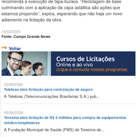
recomenda a execução de tapa-buraco. “Reciclagem de base
culminando com a aplicação da capa asfáltica são ações que
estamos propondo”, expica, esperando que não haja um novo
adiamento na licitação da obra.
14/02/2005
Fonte: Campo Grande News
Voltar
05/08/2026
Telebras abre licitação para contratação de seguro
A Telebras (Telecomunicações Brasileiras S.A.) pub...
05/08/2026
Teresina abre licitação de R$ 4 milhões para compra de equipamentos
médico-hospitalares
A Fundação Municipal de Saúde (FMS) de Teresina ab...