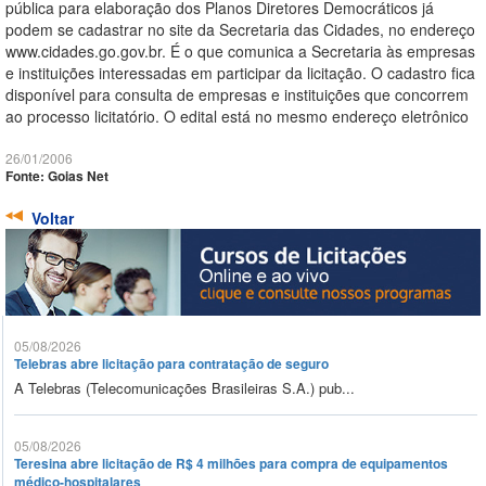
pública para elaboração dos Planos Diretores Democráticos já
podem se cadastrar no site da Secretaria das Cidades, no endereço
www.cidades.go.gov.br. É o que comunica a Secretaria às empresas
e instituições interessadas em participar da licitação. O cadastro fica
disponível para consulta de empresas e instituições que concorrem
ao processo licitatório. O edital está no mesmo endereço eletrônico
26/01/2006
Fonte: Goias Net
Voltar
05/08/2026
Telebras abre licitação para contratação de seguro
A Telebras (Telecomunicações Brasileiras S.A.) pub...
05/08/2026
Teresina abre licitação de R$ 4 milhões para compra de equipamentos
médico-hospitalares