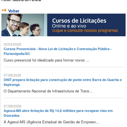
Voltar
02/04/2026
Cursos Presenciais - Nova Lei de Licitação e Contratação Pública -
Florianópolis/SC
Curso presencial foi idealizado para formar novos ...
07/08/2026
DNIT prepara licitação para construção de ponte entre Barra do Guarita e
Itapiranga
O Departamento Nacional de Infraestrutura de Trans...
07/08/2026
Agesul-MS abre licitação de R$ 14,8 milhões para recapear vias em
Dourados
A Agesul-MS (Agência Estadual de Gestão de Empreen...