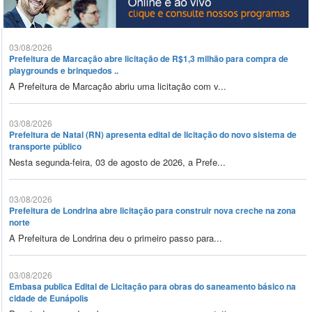
03/08/2026
Prefeitura de Marcação abre licitação de R$1,3 milhão para compra de
playgrounds e brinquedos ..
A Prefeitura de Marcação abriu uma licitação com v...
03/08/2026
Prefeitura de Natal (RN) apresenta edital de licitação do novo sistema de
transporte público
Nesta segunda-feira, 03 de agosto de 2026, a Prefe...
03/08/2026
Prefeitura de Londrina abre licitação para construir nova creche na zona
norte
A Prefeitura de Londrina deu o primeiro passo para...
03/08/2026
Embasa publica Edital de Licitação para obras do saneamento básico na
cidade de Eunápolis