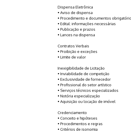
Dispensa Eletrônica
• Aviso de dispensa
• Procedimento e documentos obrigatóri
• Edital: informações necessárias
• Publicação e prazos
• Lances na dispensa
Contratos Verbais
• Proibição e exceções
• Limite de valor
Inexigibilidade de Licitação
• Inviabilidade de competição
• Exclusividade de fornecedor
• Profissional do setor artístico
• Serviços técnicos especializados
• Notória especialização
• Aquisição ou locação de imóvel
Credenciamento
• Conceito e hipóteses
• Procedimentos e regras
• Critérios de isonomia