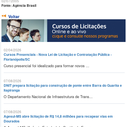
02/07/2005
Fonte: Agência Brasil
Voltar
02/04/2026
Cursos Presenciais - Nova Lei de Licitação e Contratação Pública -
Florianópolis/SC
Curso presencial foi idealizado para formar novos ...
07/08/2026
DNIT prepara licitação para construção de ponte entre Barra do Guarita e
Itapiranga
O Departamento Nacional de Infraestrutura de Trans...
07/08/2026
Agesul-MS abre licitação de R$ 14,8 milhões para recapear vias em
Dourados