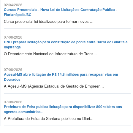
02/04/2026
Cursos Presenciais - Nova Lei de Licitação e Contratação Pública -
Florianópolis/SC
Curso presencial foi idealizado para formar novos ...
07/08/2026
DNIT prepara licitação para construção de ponte entre Barra do Guarita e
Itapiranga
O Departamento Nacional de Infraestrutura de Trans...
07/08/2026
Agesul-MS abre licitação de R$ 14,8 milhões para recapear vias em
Dourados
A Agesul-MS (Agência Estadual de Gestão de Empreen...
07/08/2026
Prefeitura de Feira publica licitação para disponibilizar 800 tablets aos
agentes comunitários..
A Prefeitura de Feira de Santana publicou no Diári...