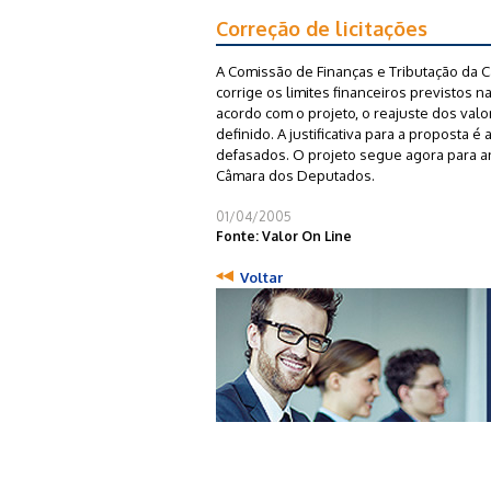
Correção de licitações
A Comissão de Finanças e Tributação da 
corrige os limites financeiros previstos n
acordo com o projeto, o reajuste dos val
definido. A justificativa para a proposta é
defasados. O projeto segue agora para aná
Câmara dos Deputados.
01/04/2005
Fonte: Valor On Line
Voltar