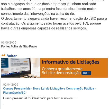
sob a alegação de que as duas empresas já tinham realizado
trabalhos nos anos 90, na primeira fase da obra, tendo maior
conhecimento das intervenções na calha do rio.
O departamento alegava ainda haver recomendação do JBIC para a
contratação. Os argumentos não foram aceitos pelo TCE porque
havia outras empresas capazes de realizar os serviços.
06/06/2005
Fonte: Folha de São Paulo
Voltar
02/04/2026
Cursos Presenciais - Nova Lei de Licitação e Contratação Pública -
Florianópolis/SC
Curso presencial foi idealizado para formar novos ...