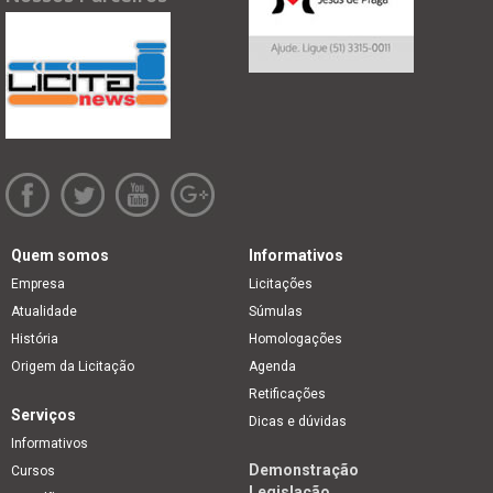
Quem somos
Informativos
Empresa
Licitações
Atualidade
Súmulas
História
Homologações
Origem da Licitação
Agenda
Retificações
Serviços
Dicas e dúvidas
Informativos
Demonstração
Cursos
Legislação