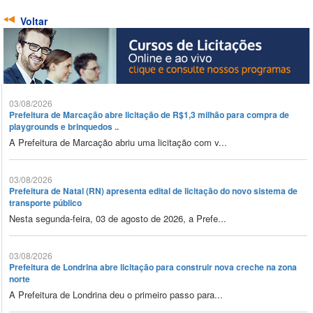
Voltar
03/08/2026
Prefeitura de Marcação abre licitação de R$1,3 milhão para compra de
playgrounds e brinquedos ..
A Prefeitura de Marcação abriu uma licitação com v...
03/08/2026
Prefeitura de Natal (RN) apresenta edital de licitação do novo sistema de
transporte público
Nesta segunda-feira, 03 de agosto de 2026, a Prefe...
03/08/2026
Prefeitura de Londrina abre licitação para construir nova creche na zona
norte
A Prefeitura de Londrina deu o primeiro passo para...