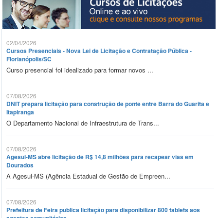
02/04/2026
Cursos Presenciais - Nova Lei de Licitação e Contratação Pública -
Florianópolis/SC
Curso presencial foi idealizado para formar novos ...
07/08/2026
DNIT prepara licitação para construção de ponte entre Barra do Guarita e
Itapiranga
O Departamento Nacional de Infraestrutura de Trans...
07/08/2026
Agesul-MS abre licitação de R$ 14,8 milhões para recapear vias em
Dourados
A Agesul-MS (Agência Estadual de Gestão de Empreen...
07/08/2026
Prefeitura de Feira publica licitação para disponibilizar 800 tablets aos