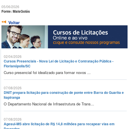
05/06/2026
Fonte: MaisGoiás
Voltar
02/04/2026
Cursos Presenciais - Nova Lei de Licitação e Contratação Pública -
Florianópolis/SC
Curso presencial foi idealizado para formar novos ...
07/08/2026
DNIT prepara licitação para construção de ponte entre Barra do Guarita e
Itapiranga
O Departamento Nacional de Infraestrutura de Trans...
07/08/2026
Agesul-MS abre licitação de R$ 14,8 milhões para recapear vias em
Dourados