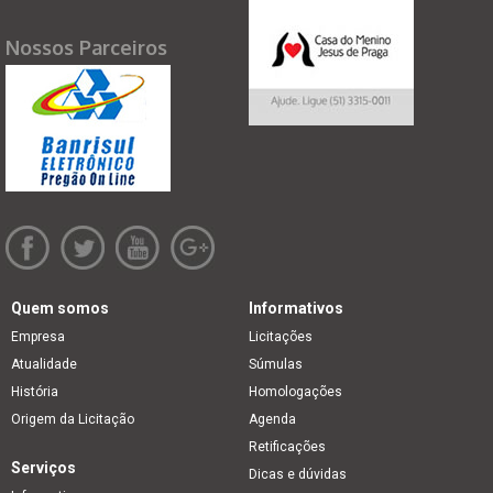
Nossos Parceiros
Quem somos
Informativos
Empresa
Licitações
Atualidade
Súmulas
História
Homologações
Origem da Licitação
Agenda
Retificações
Serviços
Dicas e dúvidas