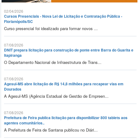
02/04/2026
Cursos Presenciais - Nova Lei de Licitação e Contratação Pública -
Florianópolis/SC
Curso presencial foi idealizado para formar novos ...
07/08/2026
DNIT prepara licitação para construção de ponte entre Barra do Guarita e
Itapiranga
O Departamento Nacional de Infraestrutura de Trans...
07/08/2026
Agesul-MS abre licitação de R$ 14,8 milhões para recapear vias em
Dourados
A Agesul-MS (Agência Estadual de Gestão de Empreen...
07/08/2026
Prefeitura de Feira publica licitação para disponibilizar 800 tablets aos
agentes comunitários..
A Prefeitura de Feira de Santana publicou no Diári...