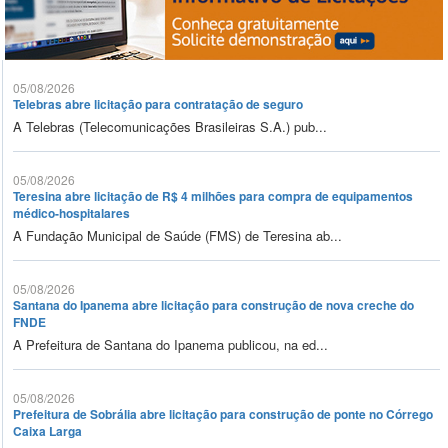
05/08/2026
Telebras abre licitação para contratação de seguro
A Telebras (Telecomunicações Brasileiras S.A.) pub...
05/08/2026
Teresina abre licitação de R$ 4 milhões para compra de equipamentos
médico-hospitalares
A Fundação Municipal de Saúde (FMS) de Teresina ab...
05/08/2026
Santana do Ipanema abre licitação para construção de nova creche do
FNDE
A Prefeitura de Santana do Ipanema publicou, na ed...
05/08/2026
Prefeitura de Sobrália abre licitação para construção de ponte no Córrego
Caixa Larga