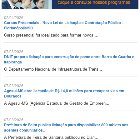
02/04/2026
Cursos Presenciais - Nova Lei de Licitação e Contratação Pública -
Florianópolis/SC
Curso presencial foi idealizado para formar novos ...
07/08/2026
DNIT prepara licitação para construção de ponte entre Barra do Guarita e
Itapiranga
O Departamento Nacional de Infraestrutura de Trans...
07/08/2026
Agesul-MS abre licitação de R$ 14,8 milhões para recapear vias em
Dourados
A Agesul-MS (Agência Estadual de Gestão de Empreen...
07/08/2026
Prefeitura de Feira publica licitação para disponibilizar 800 tablets aos
agentes comunitários..
A Prefeitura de Feira de Santana publicou no Diári...