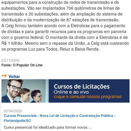
equipamentos para a construção de redes de transmissão e de
subestações. Vão ser implantados 706 quilômetros de linhas de
transmissão e 20 subestações, além da ampliação do sistema de
distribuição e da modernização de 87 estações de transmissão.
A Celg firmou também acordo com a Eletrobras para o pagamento
de dívidas e para garantir recursos para os programas em parceria
com o governo federal. O montante da dívida com a Eletrobras é de
R$ 1 bilhão. Mesmo sem o repasse da União, a Celg está custeando
os programas Luz para Todos, Reluz e Baixa Renda.
22/11/2005
Fonte: O Popular On Line
Voltar
02/04/2026
Cursos Presenciais - Nova Lei de Licitação e Contratação Pública -
Florianópolis/SC
Curso presencial foi idealizado para formar novos ...