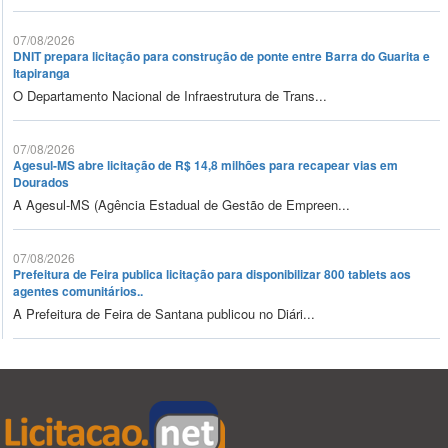
07/08/2026
DNIT prepara licitação para construção de ponte entre Barra do Guarita e
Itapiranga
O Departamento Nacional de Infraestrutura de Trans...
07/08/2026
Agesul-MS abre licitação de R$ 14,8 milhões para recapear vias em
Dourados
A Agesul-MS (Agência Estadual de Gestão de Empreen...
07/08/2026
Prefeitura de Feira publica licitação para disponibilizar 800 tablets aos
agentes comunitários..
A Prefeitura de Feira de Santana publicou no Diári...