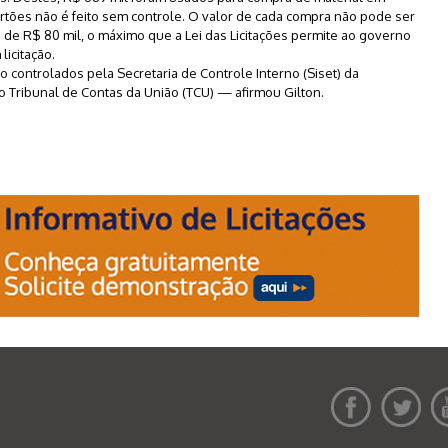
tões não é feito sem controle. O valor de cada compra não pode ser
de R$ 80 mil, o máximo que a Lei das Licitações permite ao governo
licitação.
 controlados pela Secretaria de Controle Interno (Siset) da
o Tribunal de Contas da União (TCU) — afirmou Gilton.