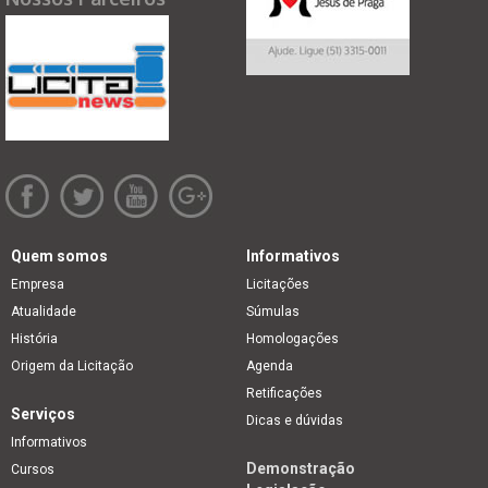
Quem somos
Informativos
Empresa
Licitações
Atualidade
Súmulas
História
Homologações
Origem da Licitação
Agenda
Retificações
Serviços
Dicas e dúvidas
Informativos
Demonstração
Cursos