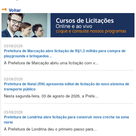
Voltar
03/08/2026
Prefeitura de Marcação abre licitação de R$1,3 milhão para compra de
playgrounds e brinquedos ..
A Prefeitura de Marcação abriu uma licitação com v...
03/08/2026
Prefeitura de Natal (RN) apresenta edital de licitação do novo sistema de
transporte público
Nesta segunda-feira, 03 de agosto de 2026, a Prefe...
03/08/2026
Prefeitura de Londrina abre licitação para construir nova creche na zona
norte
A Prefeitura de Londrina deu o primeiro passo para...