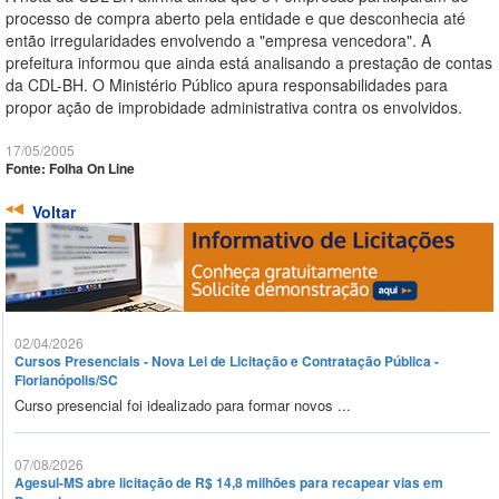
processo de compra aberto pela entidade e que desconhecia até
então irregularidades envolvendo a "empresa vencedora". A
prefeitura informou que ainda está analisando a prestação de contas
da CDL-BH. O Ministério Público apura responsabilidades para
propor ação de improbidade administrativa contra os envolvidos.
17/05/2005
Fonte: Folha On Line
Voltar
02/04/2026
Cursos Presenciais - Nova Lei de Licitação e Contratação Pública -
Florianópolis/SC
Curso presencial foi idealizado para formar novos ...
07/08/2026
Agesul-MS abre licitação de R$ 14,8 milhões para recapear vias em