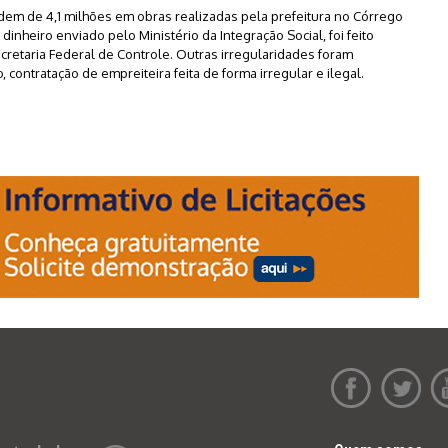
em de 4,1 milhões em obras realizadas pela prefeitura no Córrego
inheiro enviado pelo Ministério da Integração Social, foi feito
cretaria Federal de Controle. Outras irregularidades foram
, contratação de empreiteira feita de forma irregular e ilegal.