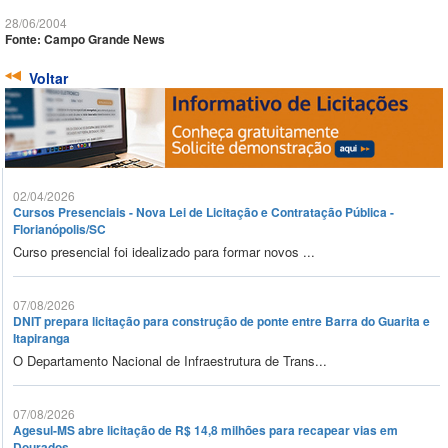
28/06/2004
Fonte: Campo Grande News
Voltar
02/04/2026
Cursos Presenciais - Nova Lei de Licitação e Contratação Pública -
Florianópolis/SC
Curso presencial foi idealizado para formar novos ...
07/08/2026
DNIT prepara licitação para construção de ponte entre Barra do Guarita e
Itapiranga
O Departamento Nacional de Infraestrutura de Trans...
07/08/2026
Agesul-MS abre licitação de R$ 14,8 milhões para recapear vias em
Dourados