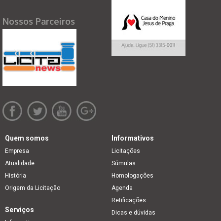
Nossos Parceiros
Quem somos
Informativos
Empresa
Licitações
Atualidade
Súmulas
História
Homologações
Origem da Licitação
Agenda
Retificações
Serviços
Dicas e dúvidas