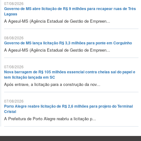
07/08/2026
Governo de MS abre licitação de R$ 9 milhões para recapear ruas de Três
Lagoas
A Agesul-MS (Agência Estadual de Gestão de Empreen...
08/08/2026
Governo de MS lança licitação R$ 3,3 milhões para ponte em Corguinho
A Agesul-MS (Agência Estadual de Gestão de Empreen...
07/08/2026
Nova barragem de R$ 105 milhões essencial contra cheias sai do papel e
tem licitação lançada em SC
Após entrave, a licitação para a construção da nov...
07/08/2026
Porto Alegre reabre licitação de R$ 2,6 milhões para projeto do Terminal
Cristal
A Prefeitura de Porto Alegre reabriu a licitação p...