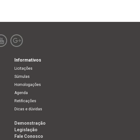
Informativos
Licitações
Súmulas
Homologações
Agenda
Retificações
Dicas e dúvidas
Demonstração
Legislação
Fale Conosco