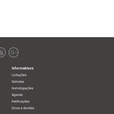
Informativos
Licitações
Súmulas
Homologações
Agenda
Retificações
Dicas e dúvidas