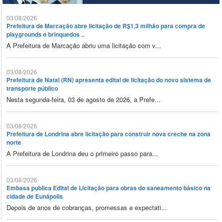
03/08/2026
Prefeitura de Marcação abre licitação de R$1,3 milhão para compra de
playgrounds e brinquedos ..
A Prefeitura de Marcação abriu uma licitação com v...
03/08/2026
Prefeitura de Natal (RN) apresenta edital de licitação do novo sistema de
transporte público
Nesta segunda-feira, 03 de agosto de 2026, a Prefe...
03/08/2026
Prefeitura de Londrina abre licitação para construir nova creche na zona
norte
A Prefeitura de Londrina deu o primeiro passo para...
03/08/2026
Embasa publica Edital de Licitação para obras do saneamento básico na
cidade de Eunápolis
Depois de anos de cobranças, promessas e expectati...