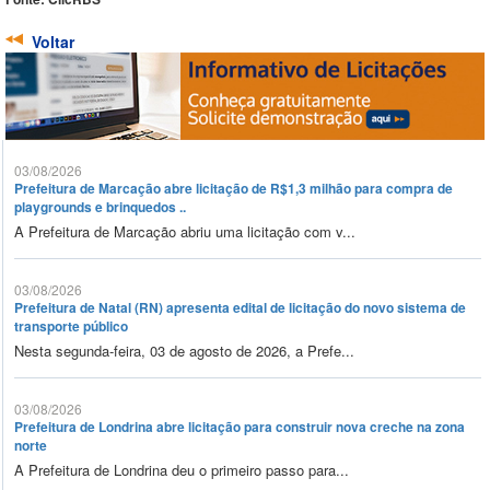
Voltar
03/08/2026
Prefeitura de Marcação abre licitação de R$1,3 milhão para compra de
playgrounds e brinquedos ..
A Prefeitura de Marcação abriu uma licitação com v...
03/08/2026
Prefeitura de Natal (RN) apresenta edital de licitação do novo sistema de
transporte público
Nesta segunda-feira, 03 de agosto de 2026, a Prefe...
03/08/2026
Prefeitura de Londrina abre licitação para construir nova creche na zona
norte
A Prefeitura de Londrina deu o primeiro passo para...