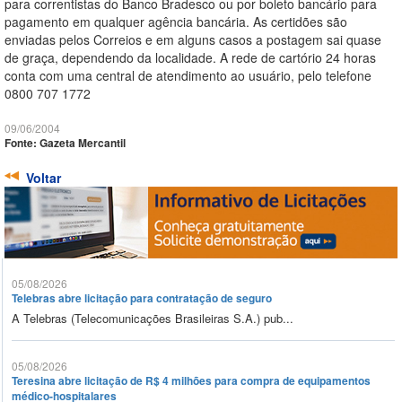
para correntistas do Banco Bradesco ou por boleto bancário para
pagamento em qualquer agência bancária. As certidões são
enviadas pelos Correios e em alguns casos a postagem sai quase
de graça, dependendo da localidade. A rede de cartório 24 horas
conta com uma central de atendimento ao usuário, pelo telefone
0800 707 1772
09/06/2004
Fonte: Gazeta Mercantil
Voltar
05/08/2026
Telebras abre licitação para contratação de seguro
A Telebras (Telecomunicações Brasileiras S.A.) pub...
05/08/2026
Teresina abre licitação de R$ 4 milhões para compra de equipamentos
médico-hospitalares