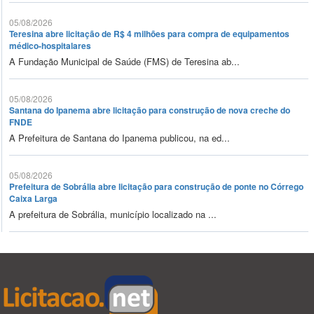
05/08/2026
Teresina abre licitação de R$ 4 milhões para compra de equipamentos
médico-hospitalares
A Fundação Municipal de Saúde (FMS) de Teresina ab...
05/08/2026
Santana do Ipanema abre licitação para construção de nova creche do
FNDE
A Prefeitura de Santana do Ipanema publicou, na ed...
05/08/2026
Prefeitura de Sobrália abre licitação para construção de ponte no Córrego
Caixa Larga
A prefeitura de Sobrália, município localizado na ...