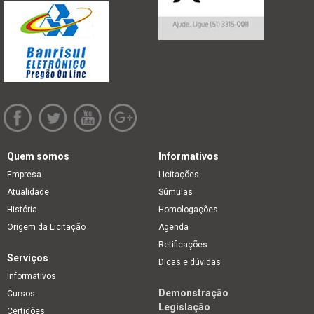
Quem somos
Informativos
Empresa
Licitações
Atualidade
Súmulas
História
Homologações
Origem da Licitação
Agenda
Retificações
Serviços
Dicas e dúvidas
Informativos
Demonstração
Cursos
Legislação
Certidões