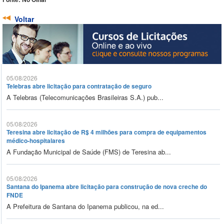
Voltar
05/08/2026
Telebras abre licitação para contratação de seguro
A Telebras (Telecomunicações Brasileiras S.A.) pub...
05/08/2026
Teresina abre licitação de R$ 4 milhões para compra de equipamentos
médico-hospitalares
A Fundação Municipal de Saúde (FMS) de Teresina ab...
05/08/2026
Santana do Ipanema abre licitação para construção de nova creche do
FNDE
A Prefeitura de Santana do Ipanema publicou, na ed...