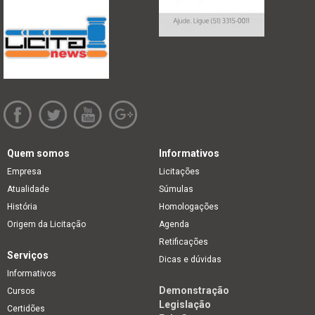
Quem somos
Informativos
Empresa
Licitações
Atualidade
Súmulas
História
Homologações
Origem da Licitação
Agenda
Retificações
Serviços
Dicas e dúvidas
Informativos
Demonstração
Cursos
Legislação
Certidões