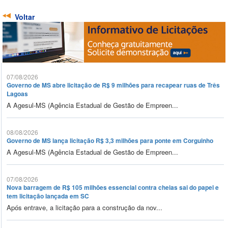
Voltar
07/08/2026
Governo de MS abre licitação de R$ 9 milhões para recapear ruas de Três
Lagoas
A Agesul-MS (Agência Estadual de Gestão de Empreen...
08/08/2026
Governo de MS lança licitação R$ 3,3 milhões para ponte em Corguinho
A Agesul-MS (Agência Estadual de Gestão de Empreen...
07/08/2026
Nova barragem de R$ 105 milhões essencial contra cheias sai do papel e
tem licitação lançada em SC
Após entrave, a licitação para a construção da nov...