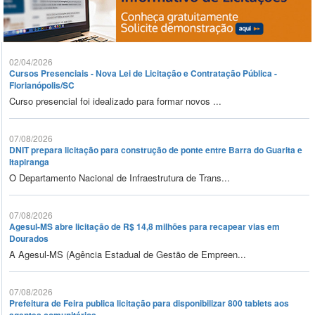
02/04/2026
Cursos Presenciais - Nova Lei de Licitação e Contratação Pública -
Florianópolis/SC
Curso presencial foi idealizado para formar novos ...
07/08/2026
DNIT prepara licitação para construção de ponte entre Barra do Guarita e
Itapiranga
O Departamento Nacional de Infraestrutura de Trans...
07/08/2026
Agesul-MS abre licitação de R$ 14,8 milhões para recapear vias em
Dourados
A Agesul-MS (Agência Estadual de Gestão de Empreen...
07/08/2026
Prefeitura de Feira publica licitação para disponibilizar 800 tablets aos