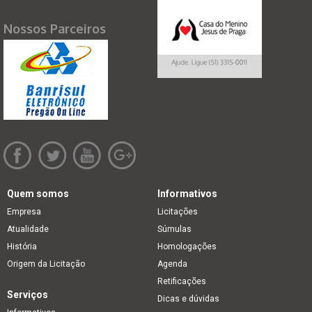
Nossos Parceiros
Quem somos
Informativos
Empresa
Licitações
Atualidade
Súmulas
História
Homologações
Origem da Licitação
Agenda
Retificações
Serviços
Dicas e dúvidas