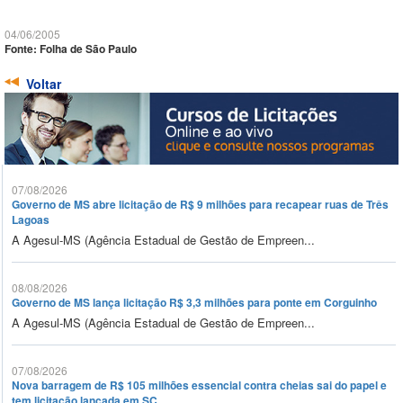
04/06/2005
Fonte: Folha de São Paulo
Voltar
07/08/2026
Governo de MS abre licitação de R$ 9 milhões para recapear ruas de Três
Lagoas
A Agesul-MS (Agência Estadual de Gestão de Empreen...
08/08/2026
Governo de MS lança licitação R$ 3,3 milhões para ponte em Corguinho
A Agesul-MS (Agência Estadual de Gestão de Empreen...
07/08/2026
Nova barragem de R$ 105 milhões essencial contra cheias sai do papel e
tem licitação lançada em SC